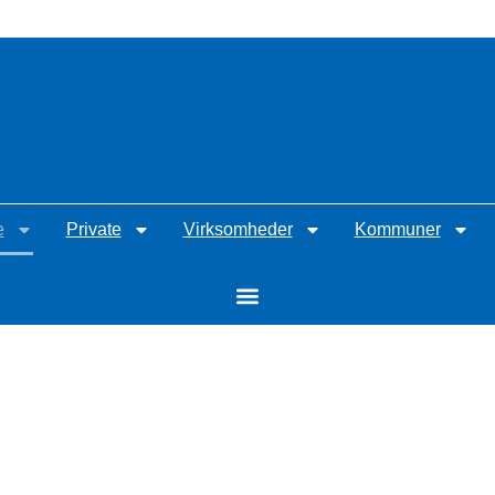
e
Private
Virksomheder
Kommuner