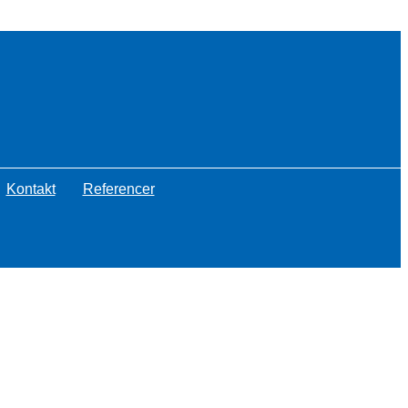
Kontakt
Referencer