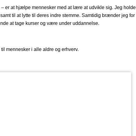
 – er at hjælpe mennesker med at lære at udvikle sig. Jeg holder
samt til at lytte til deres indre stemme. Samtidig brænder jeg for 
ende at tage kurser og være under uddannelse.
 til mennesker i alle aldre og erhverv.