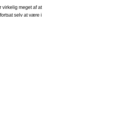
 virkelig meget af at
fortsat selv at være i