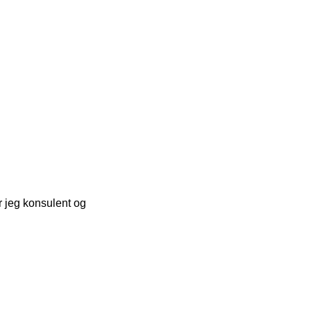
r jeg konsulent og