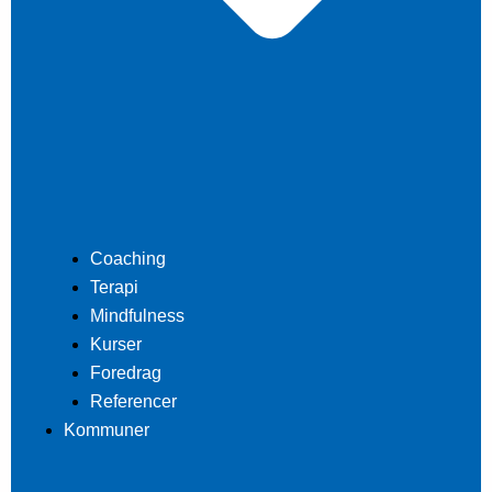
Coaching
Terapi
Mindfulness
Kurser
Foredrag
Referencer
Kommuner