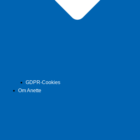
GDPR-Cookies
Om Anette