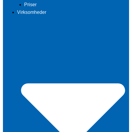
Priser
Virksomheder